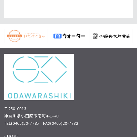
〒250-0013
神奈川県小田原市南町4-1-48
TEL
(0465)20-7785
FAX(0465)20-7732
HOME