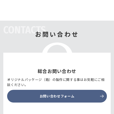
CONTACTS
お問い合わせ
総合お問い合わせ
オリジナルパッケージ（箱）の製作に関する事はお気軽にご相
談ください。
お問い合わせフォーム