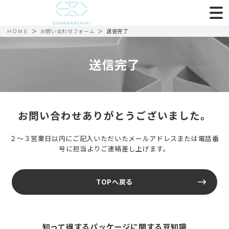
ＨＯＭＥ
お問い合わせフォーム
送信完了
送信完了
お問い合わせありがとうございました。
２～３営業日以内にご記入いただいたメールアドレスまたは電話番
号に担当よりご連絡差し上げます。
TOPへ戻る
知って得するパッケージに関する豆知識