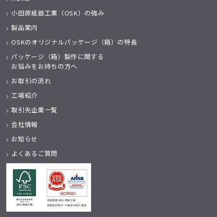
小田原紙器工業（OSK）の強み
製品案内
OSKのオリジナルパッケージ（箱）の特長
パッケージ（箱）製作に関する
お悩みをお持ちの方へ
お取引の流れ
工場紹介
取引先企業一覧
会社情報
お知らせ
よくあるご質問