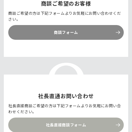
商談ご希望のお客様
商談ご希望の方は下記フォームよりお気軽にお問い合わせくだ
さい。
商談フォーム
社長直通お問い合わせ
社長直接商談ご希望の方は下記フォームよりお気軽にお問い合
わせください。
社長直接商談フォーム