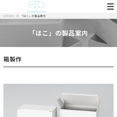
ＨＯＭＥ
「はこ」の製品案内
「はこ」の製品案内
箱製作