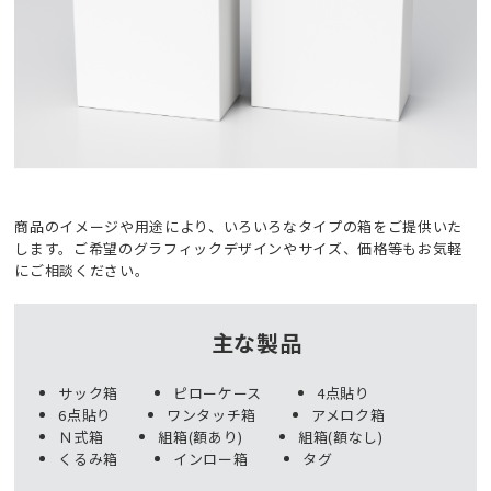
商品のイメージや用途により、いろいろなタイプの箱をご提供いた
します。ご希望のグラフィックデザインやサイズ、価格等もお気軽
にご相談ください。
主な製品
サック箱
ピローケース
4点貼り
6点貼り
ワンタッチ箱
アメロク箱
Ｎ式箱
組箱(額あり)
組箱(額なし)
くるみ箱
インロー箱
タグ