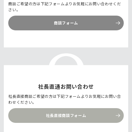
商談ご希望の方は下記フォームよりお気軽にお問い合わせくだ
さい。
商談フォーム
社長直通お問い合わせ
社長直接商談ご希望の方は下記フォームよりお気軽にお問い合
わせください。
社長直接商談フォーム