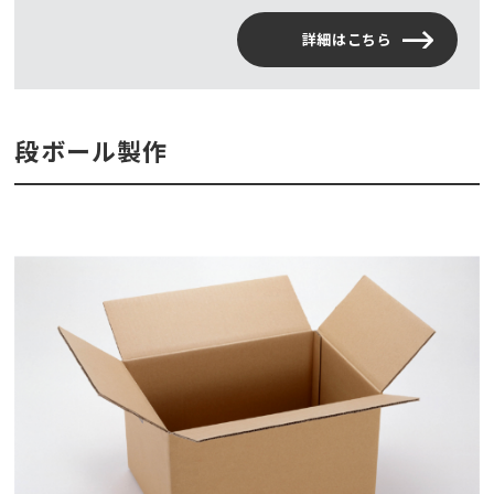
詳細はこちら
段ボール製作