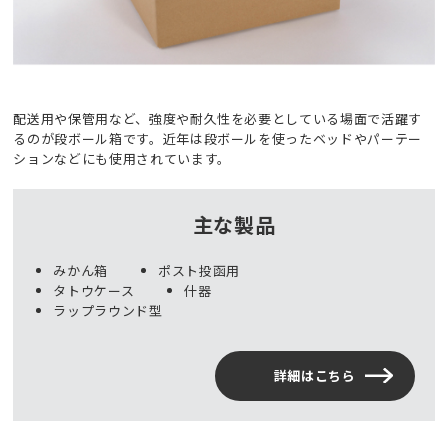
配送用や保管用など、強度や耐久性を必要としている場面で活躍す
るのが段ボール箱です。近年は段ボールを使ったベッドやパーテー
ションなどにも使用されています。
主な製品
みかん箱
ポスト投函用
タトウケース
什器
ラップラウンド型
詳細はこちら