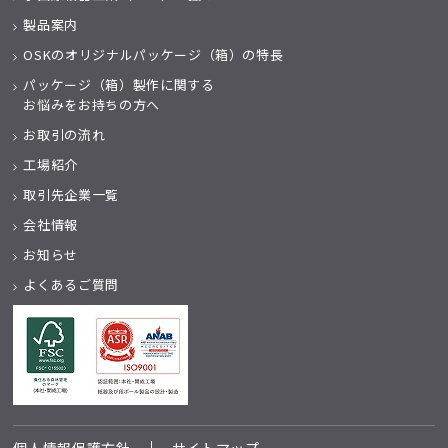
製品案内
OSKのオリジナルパッケージ（箱）の特長
パッケージ（箱）製作に関する
お悩みをお持ちの方へ
お取引の流れ
工場紹介
取引先企業一覧
会社情報
お知らせ
よくあるご質問