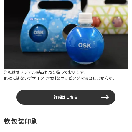
弊社はオリジナル製品も取り扱っております。
他社にはないデザインで特別なラッピングを演出しませんか。
詳細はこちら
軟包装印刷