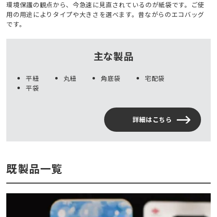
環境保護の観点から、今急速に見直されているのが紙袋です。ご使
用の用途によりタイプや大きさを選べます。昔ながらのエコバッグ
です。
主な製品
平紐
丸紐
角底袋
宅配袋
平袋
詳細はこちら
既製品一覧