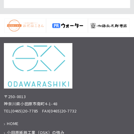
〒250-0013
神奈川県小田原市南町4-1-48
TEL
(0465)20-7785
FAX(0465)20-7732
HOME
小田原紙器工業（OSK）の強み