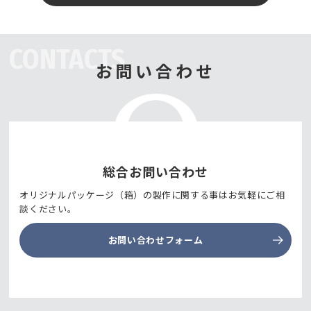
CONTACTS
お問い合わせ
総合お問い合わせ
オリジナルパッケージ（箱）の製作に関する事はお気軽にご相
談ください。
お問い合わせフォーム