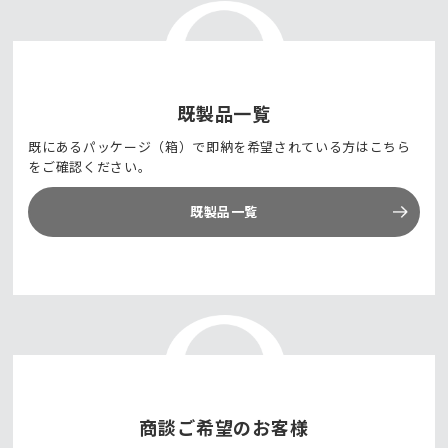
既製品一覧
既にあるパッケージ（箱）で即納を希望されている方はこちら
をご確認ください。
既製品一覧
商談ご希望のお客様