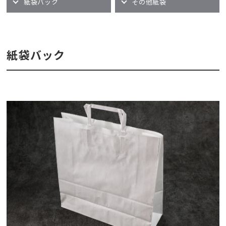
紙袋バック
その他紙袋
紙袋バック