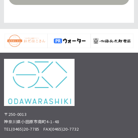
〒250-0013
神奈川県小田原市南町4-1-48
TEL
(0465)20-7785
FAX(0465)20-7732