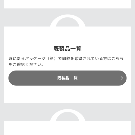
既製品一覧
既にあるパッケージ（箱）で即納を希望されている方はこちら
をご確認ください。
既製品一覧