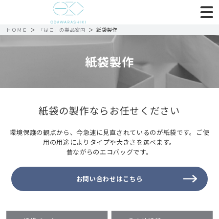
ＨＯＭＥ
「はこ」の製品案内
紙袋製作
紙袋製作
紙袋の製作ならお任せください
環境保護の観点から、今急速に見直されているのが紙袋です。ご使
用の用途によりタイプや大きさを選べます。
昔ながらのエコバッグです。
お問い合わせはこちら