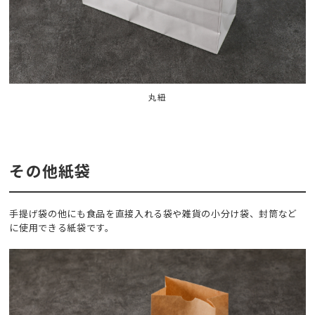
丸紐
その他紙袋
手提げ袋の他にも食品を直接入れる袋や雑貨の小分け袋、封筒など
に使用できる紙袋です。