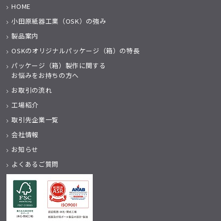
HOME
小田原紙器工業（OSK）の強み
製品案内
OSKのオリジナルパッケージ（箱）の特長
パッケージ（箱）製作に関する
お悩みをお持ちの方へ
お取引の流れ
工場紹介
取引先企業一覧
会社情報
お知らせ
よくあるご質問