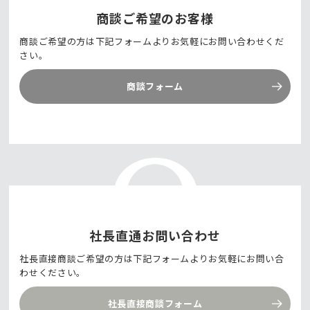
商談ご希望のお客様
商談ご希望の方は下記フォームよりお気軽にお問い合わせくだ
さい。
商談フォーム
社長直通お問い合わせ
社長直接商談ご希望の方は下記フォームよりお気軽にお問い合
わせください。
社長直接商談フォーム