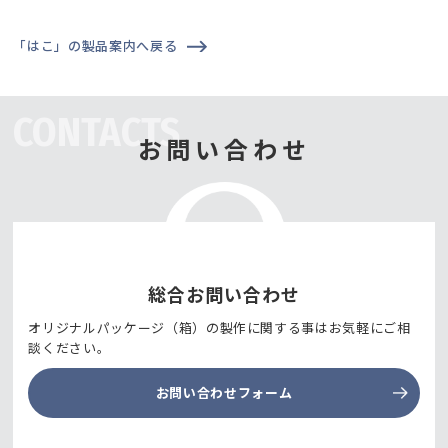
「はこ」の製品案内へ戻る
CONTACTS
お問い合わせ
総合お問い合わせ
オリジナルパッケージ（箱）の製作に関する事はお気軽にご相
談ください。
お問い合わせフォーム